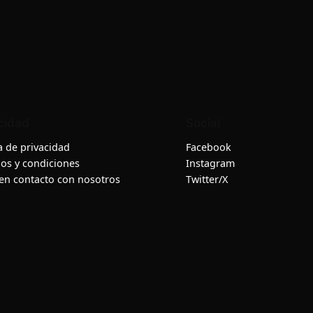
cidad
Social
ca de privacidad
Facebook
os y condiciones
Instagram
en contacto con nosotros
Twitter/X