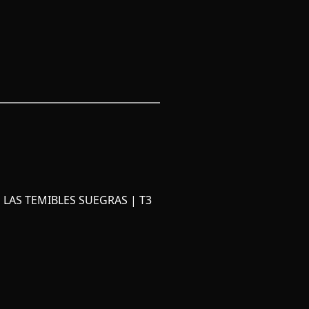
 LAS TEMIBLES SUEGRAS | T3