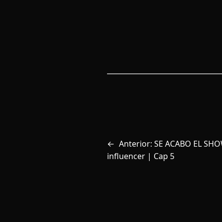
←
Anterior:
SE ACABO EL SHO
influencer | Cap 5