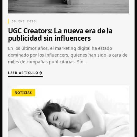
06 ENE 2026
UGC Creators: La nueva era de la
publicidad sin influencers
En los últimos años, el marketing digital ha estado
dominado por los influencers, quienes han sido la cara de
miles de campañas publicitarias. Sin…
LEER ARTÍCULO
NOTICIAS