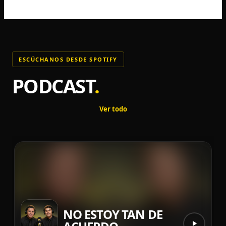
ESCÚCHANOS DESDE SPOTIFY
PODCAST
.
Ver todo
NO ESTOY TAN DE