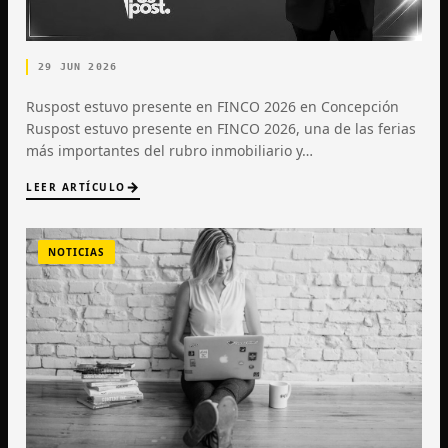
29 JUN 2026
Ruspost estuvo presente en FINCO 2026 en Concepción
Ruspost estuvo presente en FINCO 2026, una de las ferias
más importantes del rubro inmobiliario y…
LEER ARTÍCULO
NOTICIAS