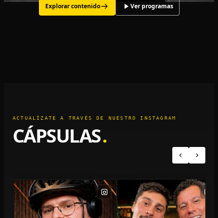
Explorar contenido
Ver programas
ACTUALÍZATE A TRAVÉS DE NUESTRO INSTAGRAM
CÁPSULAS
.