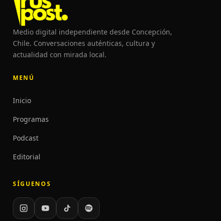
Medio digital independiente desde Concepción,
Chile. Conversaciones auténticas, cultura y
actualidad con mirada local.
MENÚ
Inicio
Programas
Podcast
Editorial
SÍGUENOS