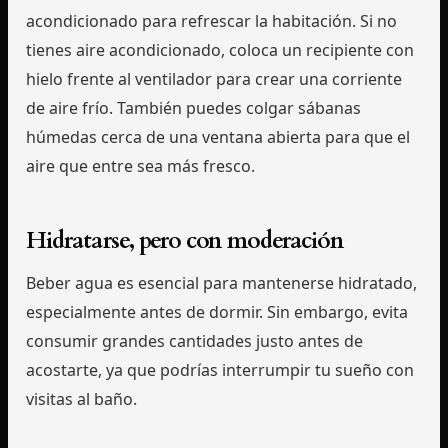
acondicionado para refrescar la habitación. Si no
tienes aire acondicionado, coloca un recipiente con
hielo frente al ventilador para crear una corriente
de aire frío. También puedes colgar sábanas
húmedas cerca de una ventana abierta para que el
aire que entre sea más fresco.
Hidratarse, pero con moderación
Beber agua es esencial para mantenerse hidratado,
especialmente antes de dormir. Sin embargo, evita
consumir grandes cantidades justo antes de
acostarte, ya que podrías interrumpir tu sueño con
visitas al baño.