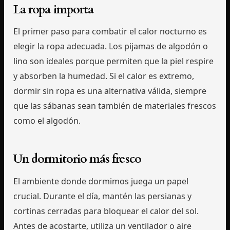
La ropa importa
El primer paso para combatir el calor nocturno es
elegir la ropa adecuada. Los pijamas de algodón o
lino son ideales porque permiten que la piel respire
y absorben la humedad. Si el calor es extremo,
dormir sin ropa es una alternativa válida, siempre
que las sábanas sean también de materiales frescos
como el algodón.
Un dormitorio más fresco
El ambiente donde dormimos juega un papel
crucial. Durante el día, mantén las persianas y
cortinas cerradas para bloquear el calor del sol.
Antes de acostarte, utiliza un ventilador o aire