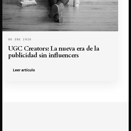
06 ENE 2026
UGC Creators: La nueva era de la
publicidad sin influencers
Leer artículo