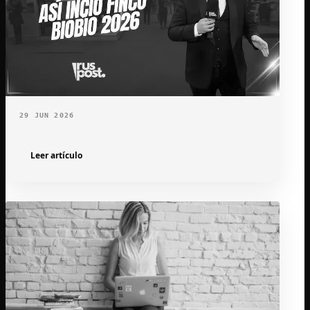
29 JUN 2026
Leer artículo