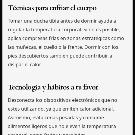
Técnicas para enfriar el cuerpo
Tomar una ducha tibia antes de dormir ayuda a
regular la temperatura corporal. Si no es posible,
aplica compresas frías en zonas estratégicas como
las muñecas, el cuello o la frente. Dormir con los
pies descubiertos también puede contribuir a
disipar el calor.
Tecnología y hábitos a tu favor
Desconecta los dispositivos electrónicos que no
estés utilizando, ya que emiten calor adicional.
Asimismo, evita cenas pesadas y consume
alimentos ligeros que no eleven la temperatura
corporal, como frutas y ensaladas.