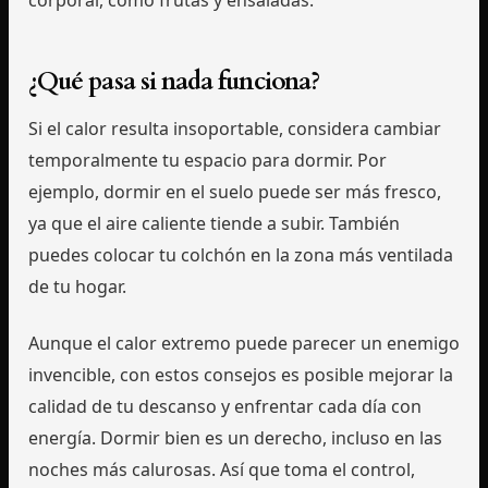
¿Qué pasa si nada funciona?
Si el calor resulta insoportable, considera cambiar
temporalmente tu espacio para dormir. Por
ejemplo, dormir en el suelo puede ser más fresco,
ya que el aire caliente tiende a subir. También
puedes colocar tu colchón en la zona más ventilada
de tu hogar.
Aunque el calor extremo puede parecer un enemigo
invencible, con estos consejos es posible mejorar la
calidad de tu descanso y enfrentar cada día con
energía. Dormir bien es un derecho, incluso en las
noches más calurosas. Así que toma el control,