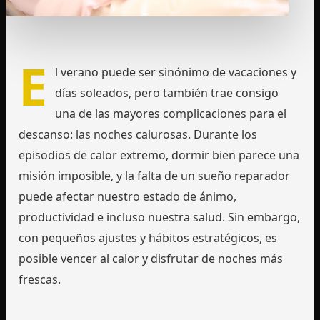
E
l verano puede ser sinónimo de vacaciones y
días soleados, pero también trae consigo
una de las mayores complicaciones para el
descanso: las noches calurosas. Durante los
episodios de calor extremo, dormir bien parece una
misión imposible, y la falta de un sueño reparador
puede afectar nuestro estado de ánimo,
productividad e incluso nuestra salud. Sin embargo,
con pequeños ajustes y hábitos estratégicos, es
posible vencer al calor y disfrutar de noches más
frescas.