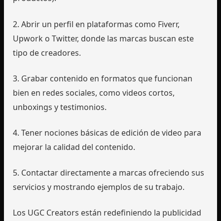
2. Abrir un perfil en plataformas como Fiverr,
Upwork o Twitter, donde las marcas buscan este
tipo de creadores.
3. Grabar contenido en formatos que funcionan
bien en redes sociales, como videos cortos,
unboxings y testimonios.
4. Tener nociones básicas de edición de video para
mejorar la calidad del contenido.
5. Contactar directamente a marcas ofreciendo sus
servicios y mostrando ejemplos de su trabajo.
Los UGC Creators están redefiniendo la publicidad