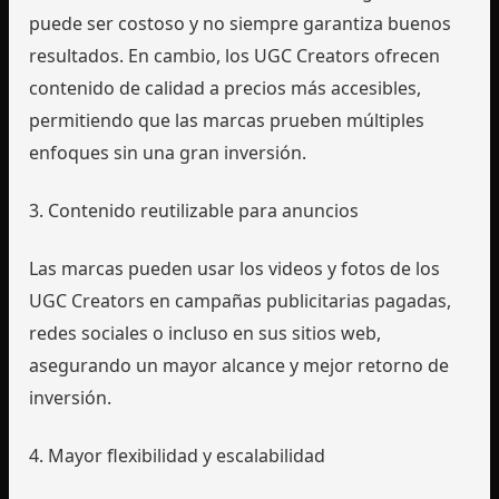
puede ser costoso y no siempre garantiza buenos
resultados. En cambio, los UGC Creators ofrecen
contenido de calidad a precios más accesibles,
permitiendo que las marcas prueben múltiples
enfoques sin una gran inversión.
3. Contenido reutilizable para anuncios
Las marcas pueden usar los videos y fotos de los
UGC Creators en campañas publicitarias pagadas,
redes sociales o incluso en sus sitios web,
asegurando un mayor alcance y mejor retorno de
inversión.
4. Mayor flexibilidad y escalabilidad