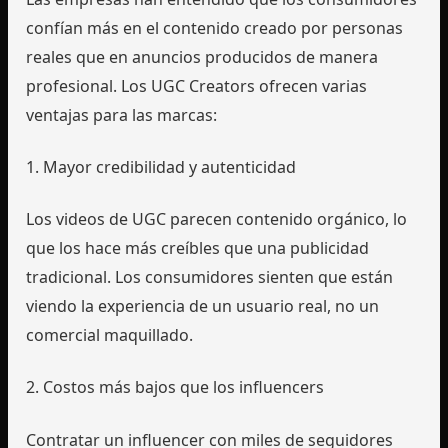
confían más en el contenido creado por personas
reales que en anuncios producidos de manera
profesional. Los UGC Creators ofrecen varias
ventajas para las marcas:
1. Mayor credibilidad y autenticidad
Los videos de UGC parecen contenido orgánico, lo
que los hace más creíbles que una publicidad
tradicional. Los consumidores sienten que están
viendo la experiencia de un usuario real, no un
comercial maquillado.
2. Costos más bajos que los influencers
Contratar un influencer con miles de seguidores