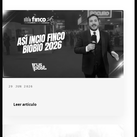
29 JUN 2026
Leer artículo