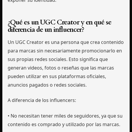
exponer su identidad.
¿Qué es un UGC Creator y en qué se
diferencia de un influencer?
Un UGC Creator es una persona que crea contenido
para marcas sin necesariamente promocionarlo en
sus propias redes sociales. Esto significa que
generan videos, fotos o reseñas que las marcas
pueden utilizar en sus plataformas oficiales,
anuncios pagados o redes sociales.
A diferencia de los influencers:
• No necesitan tener miles de seguidores, ya que su
contenido es comprado y utilizado por las marcas.