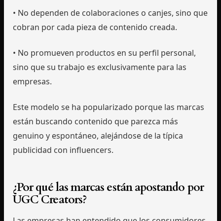
• No dependen de colaboraciones o canjes, sino que
cobran por cada pieza de contenido creada.
• No promueven productos en su perfil personal,
sino que su trabajo es exclusivamente para las
empresas.
Este modelo se ha popularizado porque las marcas
están buscando contenido que parezca más
genuino y espontáneo, alejándose de la típica
publicidad con influencers.
¿Por qué las marcas están apostando por
UGC Creators?
Las empresas han entendido que los consumidores