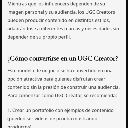
Mientras que los influencers dependen de su
imagen personal y su audiencia, los UGC Creators
pueden producir contenido en distintos estilos,
adaptándose a diferentes marcas y necesidades sin
depender de su propio perfil.
¿Cómo convertirse en un UGC Creator?
Este modelo de negocio se ha convertido en una
opción atractiva para quienes disfrutan crear
contenido sin la presión de construir una audiencia.
Para comenzar como UGC Creator, se recomienda:
1. Crear un portafolio con ejemplos de contenido
(pueden ser videos de prueba mostrando
productos).