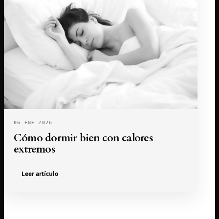
06 ENE 2026
Cómo dormir bien con calores
extremos
Leer artículo