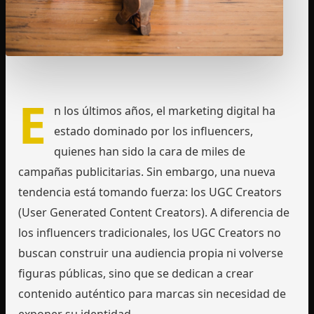
E
n los últimos años, el marketing digital ha
estado dominado por los influencers,
quienes han sido la cara de miles de
campañas publicitarias. Sin embargo, una nueva
tendencia está tomando fuerza: los UGC Creators
(User Generated Content Creators). A diferencia de
los influencers tradicionales, los UGC Creators no
buscan construir una audiencia propia ni volverse
figuras públicas, sino que se dedican a crear
contenido auténtico para marcas sin necesidad de