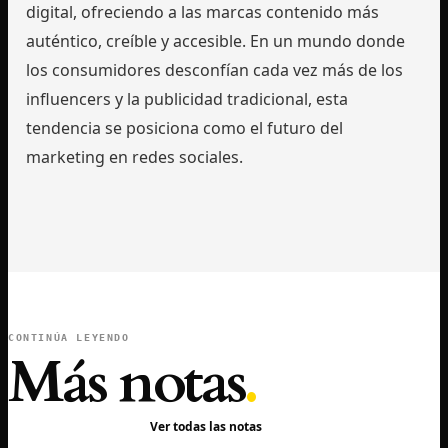
digital, ofreciendo a las marcas contenido más
auténtico, creíble y accesible. En un mundo donde
los consumidores desconfían cada vez más de los
influencers y la publicidad tradicional, esta
tendencia se posiciona como el futuro del
marketing en redes sociales.
CONTINÚA LEYENDO
Más notas
.
Ver todas las notas