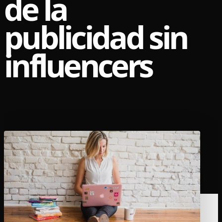
de la
publicidad sin
influencers