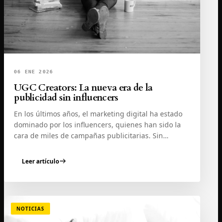
06 ENE 2026
UGC Creators: La nueva era de la
publicidad sin influencers
En los últimos años, el marketing digital ha estado
dominado por los influencers, quienes han sido la
cara de miles de campañas publicitarias. Sin…
Leer artículo
NOTICIAS