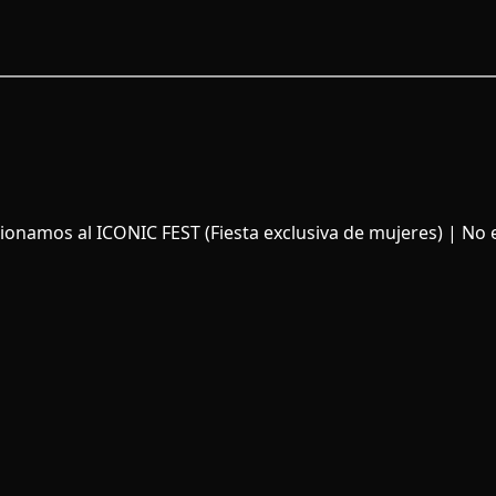
onamos al ICONIC FEST (Fiesta exclusiva de mujeres) | No 