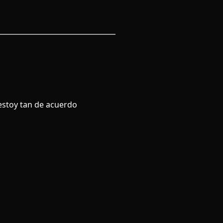
estoy tan de acuerdo