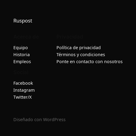
Ruspost
Acerca de
Privacidad
Equipo
Política de privacidad
Historia
Términos y condiciones
Empleos
Ponte en contacto con nosotros
Social
Facebook
Instagram
Twitter/X
Diseñado con
WordPress