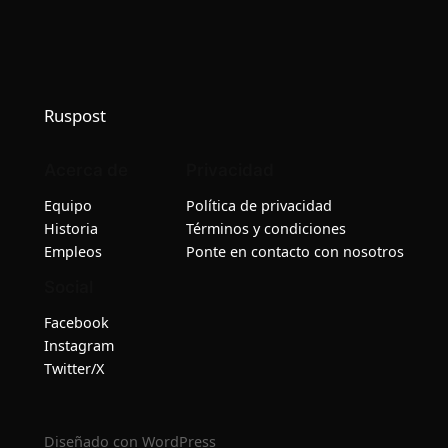
Ruspost
Acerca de
Privacidad
Equipo
Política de privacidad
Historia
Términos y condiciones
Empleos
Ponte en contacto con nosotros
Social
Facebook
Instagram
Twitter/X
Diseñado con
WordPress