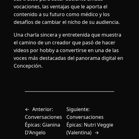
vocaciones, las ventajas que le aporta el
contenido a su futuro como médico y los
desafíos de cambiar el nicho de su audiencia.
Una charla sincera y entretenida que muestra
el camino de un creador que pasó de hacer
videos por hobby a convertirse en una de las
voces más destacadas del panorama digital en
Concepción.
←
Anterior:
Siguiente:
Conversaciones
Conversaciones
Épicas: Gianina
Épicas: Nutri Veggie
D’Angelo
(Valentina)
→