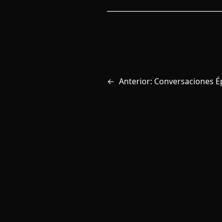
←
Anterior:
Conversaciones Ép