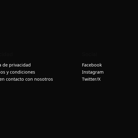
cidad
Social
ca de privacidad
Facebook
os y condiciones
Instagram
en contacto con nosotros
Twitter/X