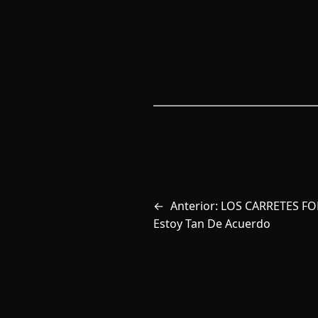
←
Anterior:
LOS CARRETES FOM
Estoy Tan De Acuerdo