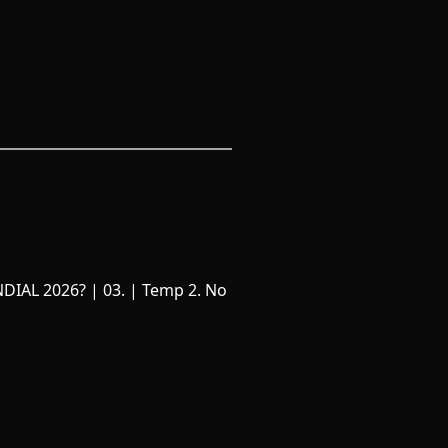
AL 2026? | 03. | Temp 2. No