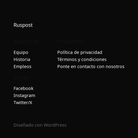
Ruspost
Acerca de
Privacidad
Equipo
Política de privacidad
Historia
Términos y condiciones
Empleos
Ponte en contacto con nosotros
Social
Facebook
Instagram
Twitter/X
Diseñado con
WordPress