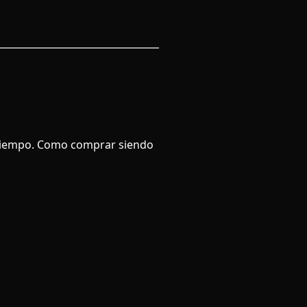
 tiempo. Como comprar siendo