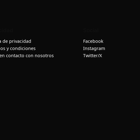
cidad
Social
ca de privacidad
Facebook
os y condiciones
Instagram
en contacto con nosotros
Twitter/X