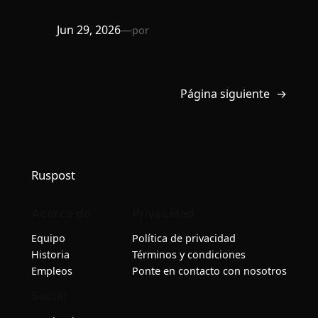
Jun 29, 2026
—
por
Página siguiente
→
Ruspost
Acerca de
Privacidad
Equipo
Política de privacidad
Historia
Términos y condiciones
Empleos
Ponte en contacto con nosotros
Social